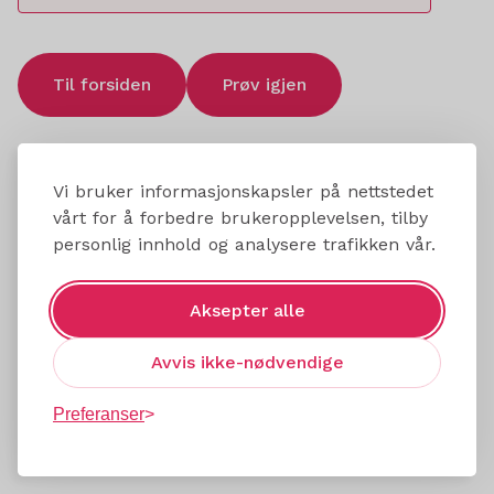
Til forsiden
Prøv igjen
Vi bruker informasjonskapsler på nettstedet
vårt for å forbedre brukeropplevelsen, tilby
personlig innhold og analysere trafikken vår.
Aksepter alle
Avvis ikke-nødvendige
Preferanser