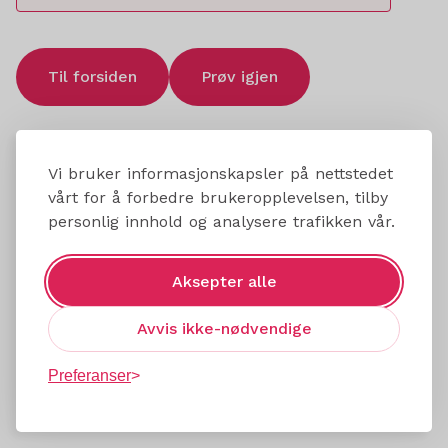
Til forsiden
Prøv igjen
Vi bruker informasjonskapsler på nettstedet
vårt for å forbedre brukeropplevelsen, tilby
personlig innhold og analysere trafikken vår.
Aksepter alle
Avvis ikke-nødvendige
Preferanser