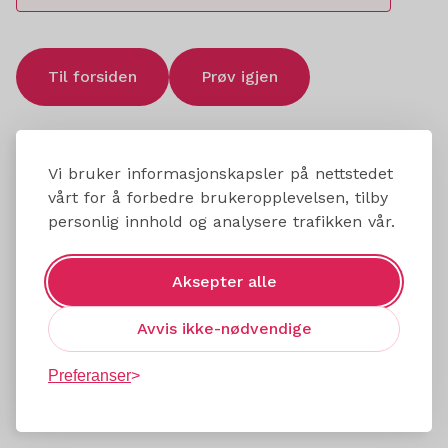
Til forsiden
Prøv igjen
Vi bruker informasjonskapsler på nettstedet
vårt for å forbedre brukeropplevelsen, tilby
personlig innhold og analysere trafikken vår.
Aksepter alle
Avvis ikke-nødvendige
Preferanser